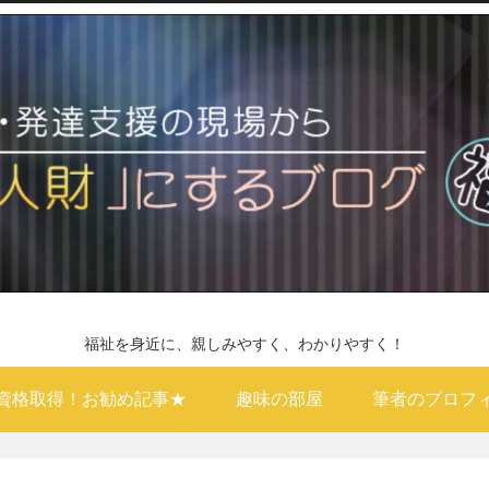
福祉を身近に、親しみやすく、わかりやすく！
資格取得！お勧め記事★
趣味の部屋
筆者のプロフ