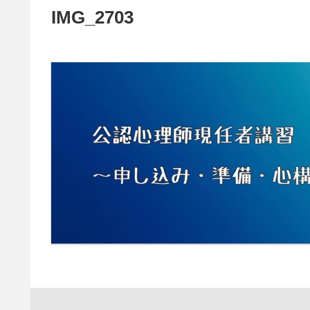
IMG_2703