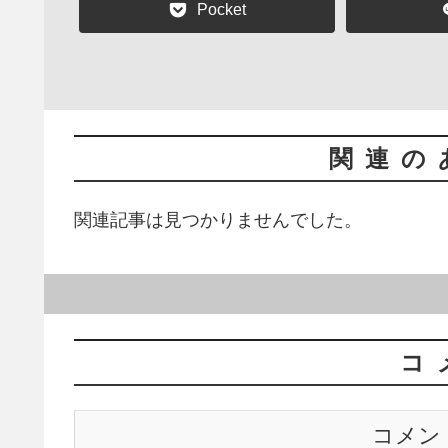
Pocket
関連の
関連記事は見つかりませんでした。
コ
コメン