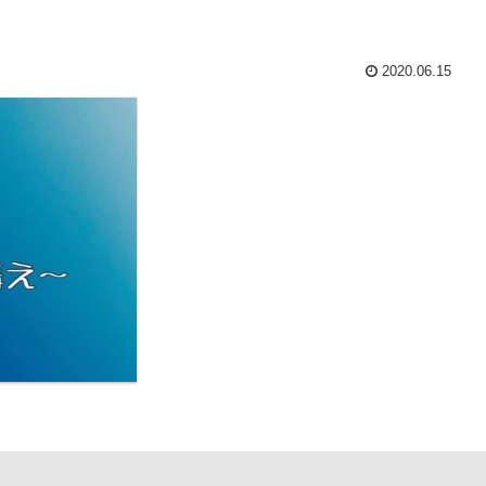
2020.06.15