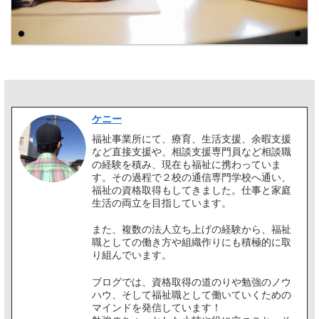
ケニー
福祉事業所にて、療育、生活支援、余暇支援
など直接支援や、相談支援専門員など相談職
の経験を積み、現在も福祉に携わっていま
す。その過程で２校の通信専門学校へ通い、
福祉の資格取得もしてきました。仕事と家庭
生活の両立を目指しています。
また、複数の法人立ち上げの経験から、福祉
職としての働き方や組織作りにも積極的に取
り組んでいます。
ブログでは、資格取得の道のりや勉強のノウ
ハウ、そして福祉職として働いていくための
マインドを発信しています！