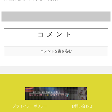
コメント
コメントを書き込む
プライバシーポリシー
お問い合わせ