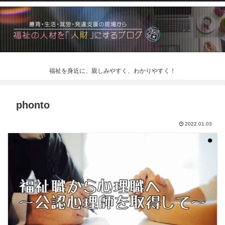
福祉を身近に、親しみやすく、わかりやすく！
phonto
2022.01.03