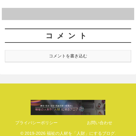
コメント
コメントを書き込む
プライバシーポリシー
お問い合わせ
© 2019-2026 福祉の人材を「人財」にするブログ.