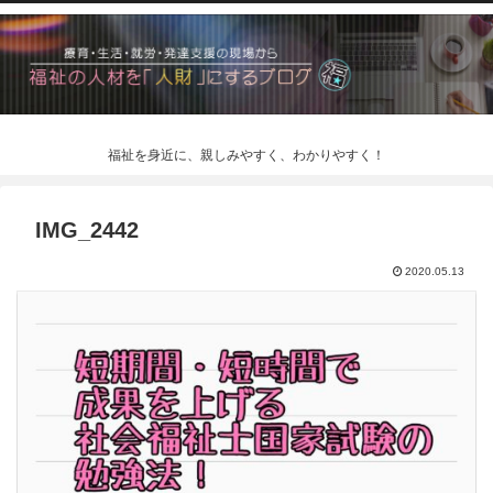
福祉を身近に、親しみやすく、わかりやすく！
IMG_2442
2020.05.13