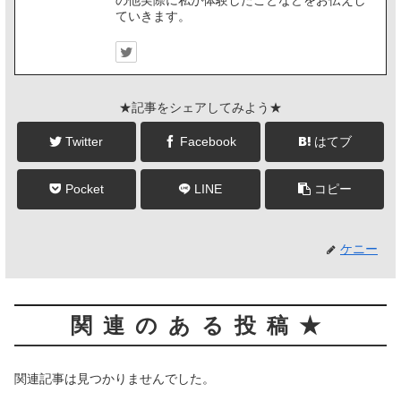
ていきます。
★記事をシェアしてみよう★
Twitter
Facebook
はてブ
Pocket
LINE
コピー
ケニー
関連のある投稿★
関連記事は見つかりませんでした。