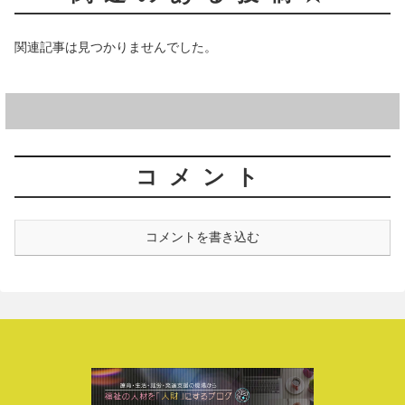
関連記事は見つかりませんでした。
コメント
コメントを書き込む