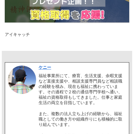
アイキャッチ
ケニー
福祉事業所にて、療育、生活支援、余暇支援
など直接支援や、相談支援専門員など相談職
の経験を積み、現在も福祉に携わっていま
す。その過程で２校の通信専門学校へ通い、
福祉の資格取得もしてきました。仕事と家庭
生活の両立を目指しています。
また、複数の法人立ち上げの経験から、福祉
職としての働き方や組織作りにも積極的に取
り組んでいます。