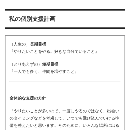
私の個別支援計画
（人生の）
長期目標
『やりたいことをやる。好きな自分でいること』
（とりあえずの）
短期目標
『一人でも多く、仲間を増やすこと』
全体的な支援の方針
『やりたいことが多いので、一度にやるのではなく、出会い
のタイミングなどを考慮して、いつでも飛び込んでいける準
備を整えたいと思います。そのために、いろんな場所に出る