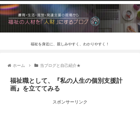
福祉を身近に、親しみやすく、わかりやすく！
ホーム
当ブログと自己紹介★
福祉職として、『私の人生の個別支援計
画』を立ててみる
スポンサーリンク