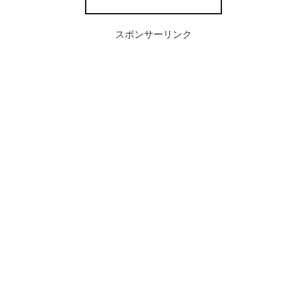
スポンサーリンク