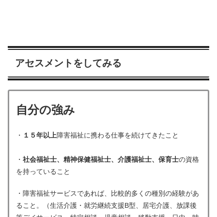
アセスメントをしてみる
自分の強み
・
１５年以上
障害福祉に携わる仕事を続けてきたこと
・
社会福祉士、精神保健福祉士、介護福祉士、保育士
の資格
を持っていること
・障害福祉サービスであれば、比較的多くの種別の経験があ
ること。（生活介護・就労継続支援B型、居宅介護、放課後