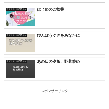
はじめのご挨拶
当ブログと自己紹介★
びんぼうぐさをあなたに
当ブログと自己紹介★
あの日の夕飯、野菜炒め
当ブログと自己紹介★
スポンサーリンク