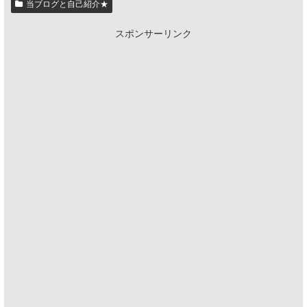
当ブログと自己紹介★
スポンサーリンク