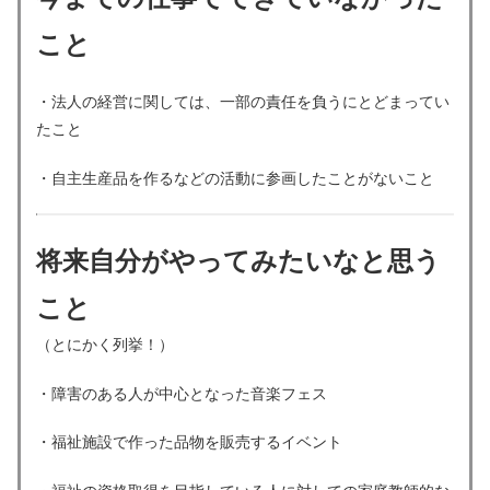
こと
・法人の経営に関しては、一部の責任を負うにとどまってい
たこと
・自主生産品を作るなどの活動に参画したことがないこと
将来自分がやってみたいなと思う
こと
（とにかく列挙！）
・障害のある人が中心となった音楽フェス
・福祉施設で作った品物を販売するイベント