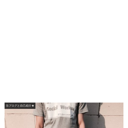
当ブログと自己紹介★