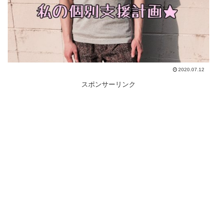
2020.07.12
スポンサーリンク