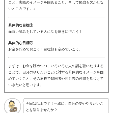
こと、実際のイメージを固めること、そして勉強も欠かせな
いところです。』
具体的な目標①
面白い試みをしている人に話を聴きに行こう！
具体的な目標②
お金を貯めておこう！目標額も定めていこう。
まずは、お金を貯めつつ、いろいろな人の話を聴いたりする
ことで、自分のやりたいことに対する具体的なイメージを固
めていくこと、その過程で賛同者や同じ志の仲間を見つけて
いきたいと思います。
今回は以上です！一緒に、自分の夢ややりたいこ
とを語りませんか？