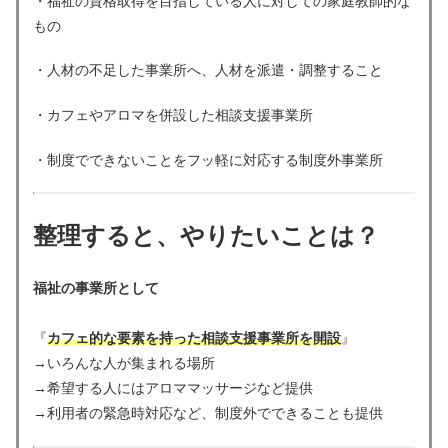
・福祉の資格取得を目指している人に対しての家庭教師的な
もの
・人材の不足した事業所へ、人材を派遣・調整すること
・カフェやアロマを併設した相談支援事業所
・制度でできないことをフッ軽に対応する制度外事業所
整理すると、やりたいことは？
福祉の事業所として
『
カフェ的な要素を持った相談支援事業所を開設
』
→いろんな人が集まれる場所
→希望する人にはアロママッサージなど提供
→利用者の緊急時対応など、制度外でできることも提供