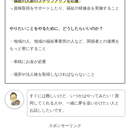
『
福祉の人材のステップアップを応援
』
→資格取得をサポートしたり、福祉の研修会を実施すること
やりたいことをやるために、どうしたらいいのか？
・地域の人、地域の福祉事業所の人など、関係者との連携を
もっと密にすること
・単純にお金が必要
・場所や法人格を取得しなければならないこと
すぐには難しいけど、いつかはやってみたい！賛
同してくれる人や、一緒に夢を追いかけたい人と
お話ししたいです。
スポンサーリンク