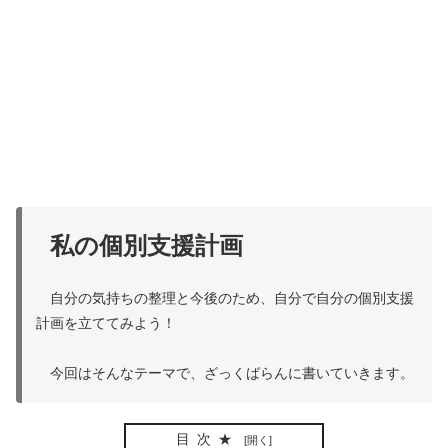
私の個別支援計画
自分の気持ちの整理と今後のため、自分で自分の個別支援
計画を立ててみよう！
今回はそんなテーマで、ざっくばらんに書いていきます。
目次★