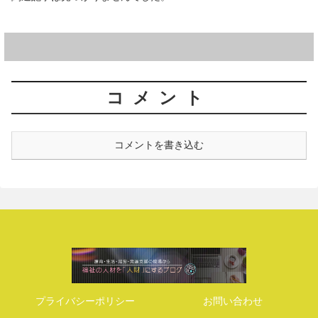
コメント
コメントを書き込む
プライバシーポリシー
お問い合わせ