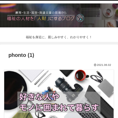
福祉を身近に、親しみやすく、わかりやすく！
phonto (1)
2021.06.02