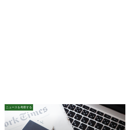
ニュースを考察する