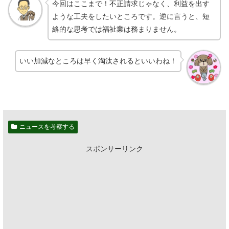
今回はここまで！不正請求じゃなく、利益を出す
ような工夫をしたいところです。逆に言うと、短
絡的な思考では福祉業は務まりません。
いい加減なところは早く淘汰されるといいわね！
ニュースを考察する
スポンサーリンク