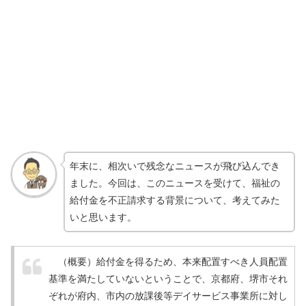
年末に、相次いで残念なニュースが飛び込んでき
ました。今回は、このニュースを受けて、福祉の
給付金を不正請求する背景について、考えてみた
いと思います。
（概要）給付金を得るため、本来配置すべき人員配置
基準を満たしていないということで、京都府、堺市それ
ぞれが府内、市内の放課後等デイサービス事業所に対し