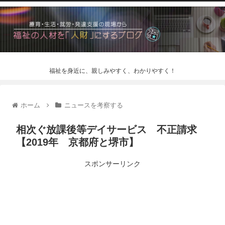
福祉を身近に、親しみやすく、わかりやすく！
ホーム
ニュースを考察する
相次ぐ放課後等デイサービス 不正請求
【2019年 京都府と堺市】
スポンサーリンク