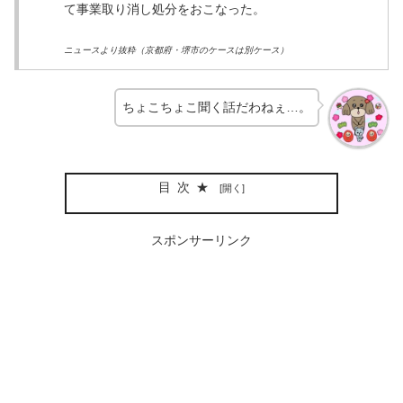
て事業取り消し処分をおこなった。
ニュースより抜粋（京都府・堺市のケースは別ケース）
ちょこちょこ聞く話だわねぇ…。
目次★
スポンサーリンク