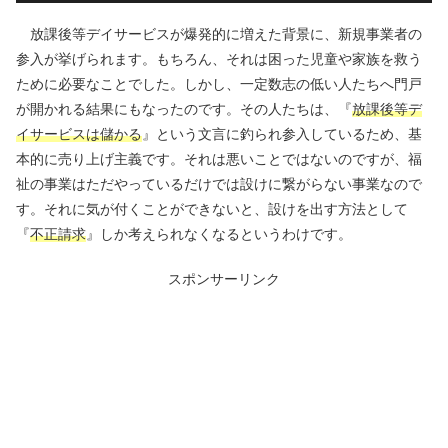
放課後等デイサービスが爆発的に増えた背景に、新規事業者の
参入が挙げられます。もちろん、それは困った児童や家族を救う
ために必要なことでした。しかし、一定数志の低い人たちへ門戸
が開かれる結果にもなったのです。その人たちは、『
放課後等デ
イサービスは儲かる
』という文言に釣られ参入しているため、基
本的に売り上げ主義です。それは悪いことではないのですが、福
祉の事業はただやっているだけでは設けに繋がらない事業なので
す。それに気が付くことができないと、設けを出す方法として
『
不正請求
』しか考えられなくなるというわけです。
スポンサーリンク