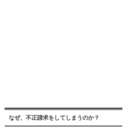
なぜ、不正請求をしてしまうのか？