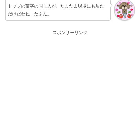
トップの苗字の同じ人が、たまたま現場にも居た
だけだわね…たぶん。
スポンサーリンク