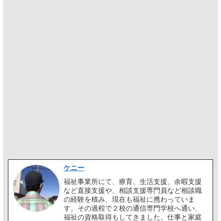
ケニー
福祉事業所にて、療育、生活支援、余暇支援
など直接支援や、相談支援専門員など相談職
の経験を積み、現在も福祉に携わっていま
す。その過程で２校の通信専門学校へ通い、
福祉の資格取得もしてきました。仕事と家庭