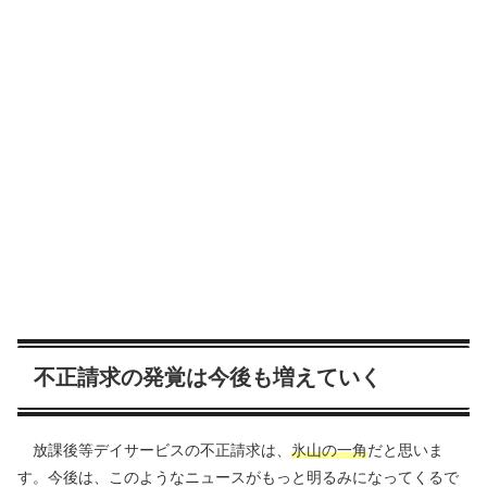
不正請求の発覚は今後も増えていく
放課後等デイサービスの不正請求は、
氷山の一角
だと思いま
す。今後は、このようなニュースがもっと明るみになってくるで