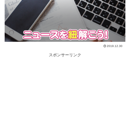
2019.12.30
スポンサーリンク