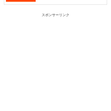
スポンサーリンク