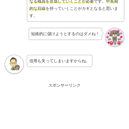
なる職員を育成していくことが必要
です。
中長期
的な目線
を持っていくことがカギとなると思いま
す。
短絡的に儲けようとするのはダメね！
信用も失ってしまいますからね。
スポンサーリンク