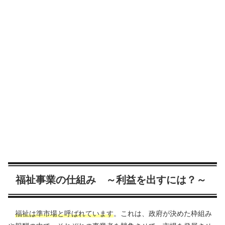
福祉事業の仕組み ～利益を出すには？～
福祉は準市場と呼ばれています
。これは、政府が決めた枠組み